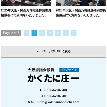
2025年大阪・関西万博推進特別委員
2025年大阪・関西万博推進特別委員
協議会にて質問をいたしました。
協議会にて質問をいたしました。
Page 2 of 7
1
2
3
4
5
6
7
▲ ページのTOPに戻る
TEL：06-6758-0401
FAX：06-6758-0403
MAIL：info@kakutani-shoichi.com