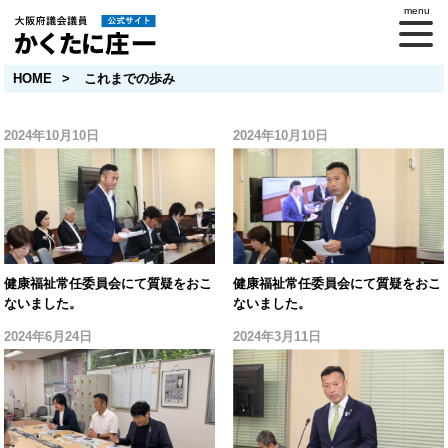
HOME
これまでの歩み
2024年10月10日
2024年10月10日
健康福祉常任委員会にて質疑をおこ
健康福祉常任委員会にて質疑をおこ
ないました。
ないました。
2024年6月24日
2024年3月11日